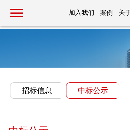
加入我们
案例
关
招标信息
中标公示