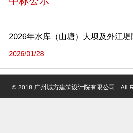
中标公示
2026/01/28
© 2018 广州城方建筑设计院有限公司 . All Righ