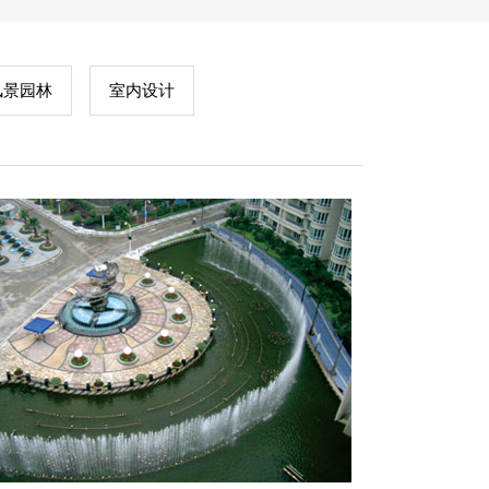
风景园林
室内设计