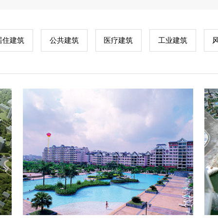
居住建筑
公共建筑
医疗建筑
工业建筑