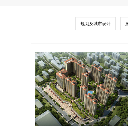
规划及城市设计