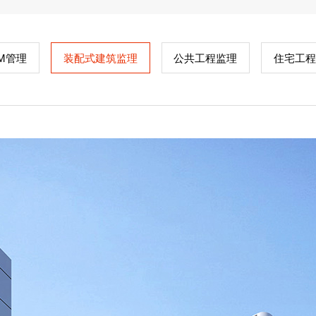
CM管理
装配式建筑监理
公共工程监理
住宅工程