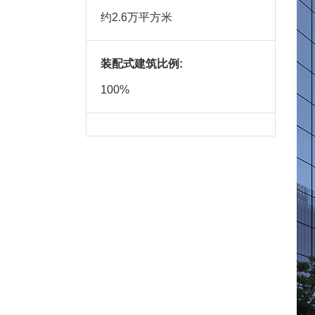
约2.6万平方米
装配式建筑比例:
100%