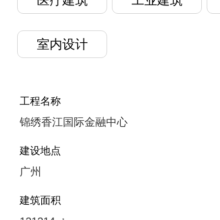
医疗建筑
工业建筑
室内设计
工程名称
锦绣香江国际金融中心
建设地点
广州
建筑面积