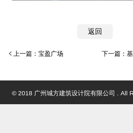
返回
上一篇：
宝盈广场
下一篇：
基
© 2018 广州城方建筑设计院有限公司 . All Righ