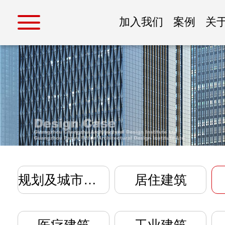
加入我们
案例
关
规划及城市设计
居住建筑