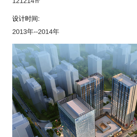
121214㎡
设计时间:
2013年--2014年