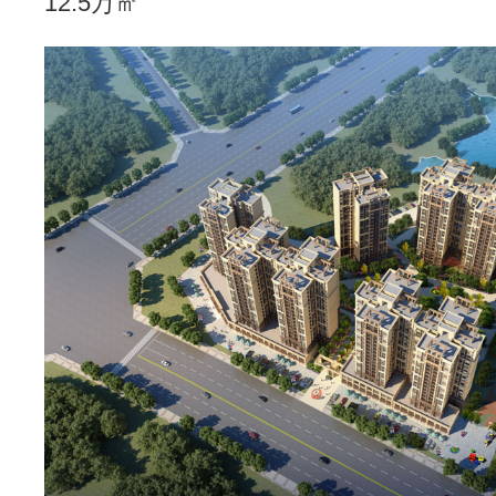
12.5万㎡