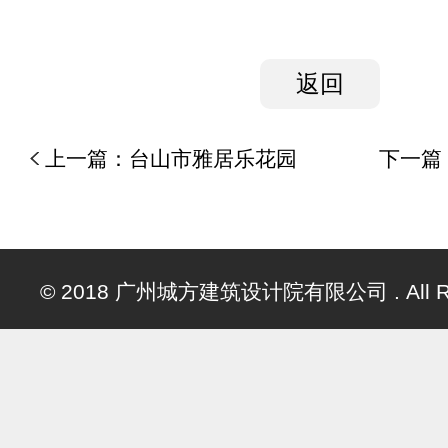
返回
上一篇：
台山市雅居乐花园
下一篇
© 2018 广州城方建筑设计院有限公司 . All Righ