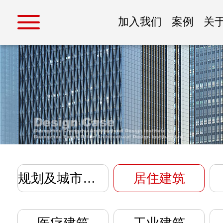
加入我们
案例
关
规划及城市设计
居住建筑