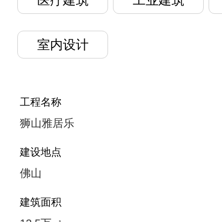
医疗建筑
工业建筑
室内设计
工程名称
狮山雅居乐
建设地点
佛山
建筑面积