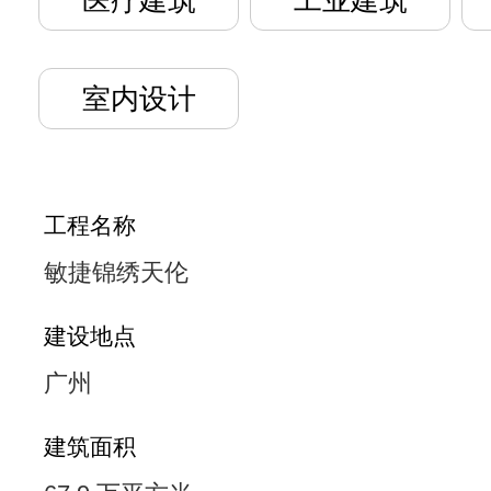
医疗建筑
工业建筑
室内设计
工程名称
敏捷锦绣天伦
建设地点
广州
建筑面积