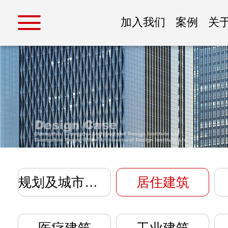
加入我们
案例
关
规划及城市设计
居住建筑