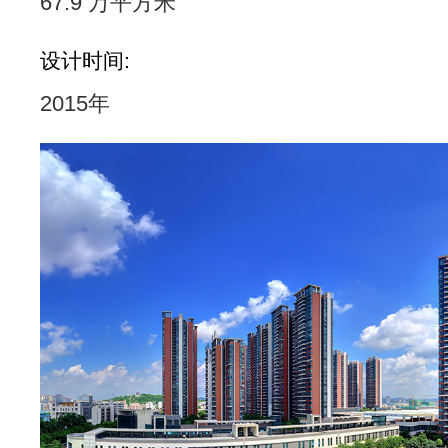
67.9 万平方米
设计时间:
2015年