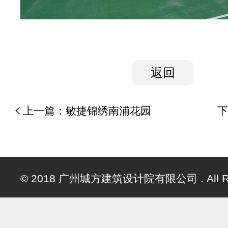
返回
上一篇：
敏捷锦绣南浦花园
下
© 2018 广州城方建筑设计院有限公司 . All Righ