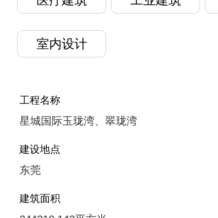
医疗建筑
工业建筑
室内设计
工程名称
星城国际玉珑湾、翠珑湾
建设地点
东莞
建筑面积