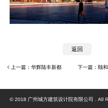
返回
上一篇：
华辉陆丰新都
下一篇：
© 2018 广州城方建筑设计院有限公司 . All Righ