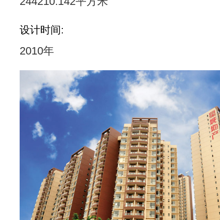
244210.142平方米
设计时间:
2010年