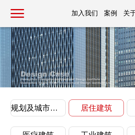
加入我们
案例
关
规划及城市设计
居住建筑